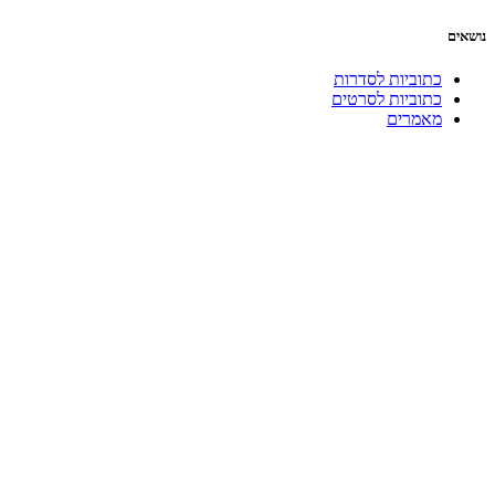
נושאים
כתוביות לסדרות
כתוביות לסרטים
מאמרים