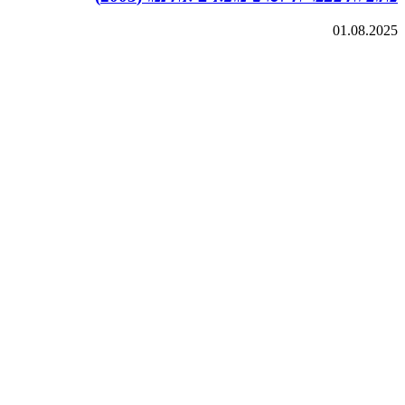
01.08.2025