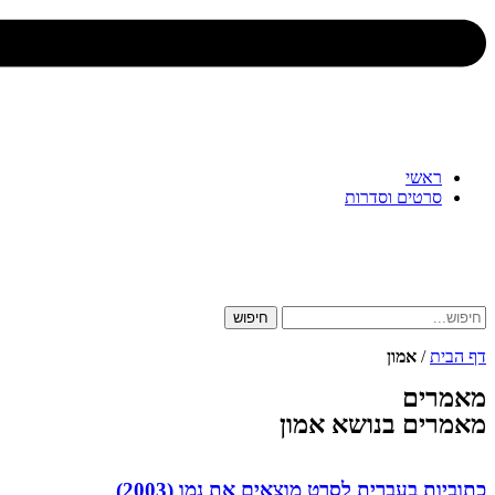
ראשי
סרטים וסדרות
חיפוש
דף הבית
/
אמון
מאמרים
מאמרים בנושא אמון
כתוביות בעברית לסרט מוצאים את נמו (2003)