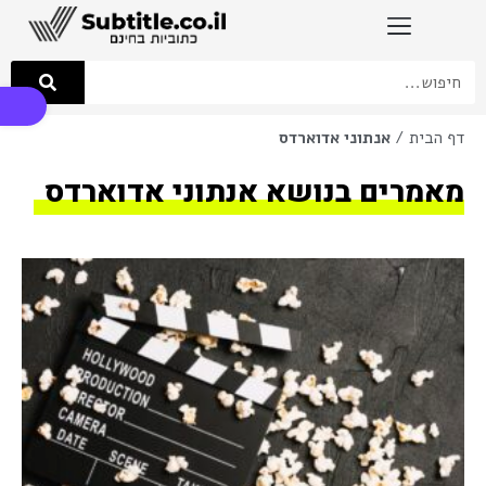
פתח סרגל
דף הבית
/
אנתוני אדוארדס
מאמרים בנושא אנתוני אדוארדס