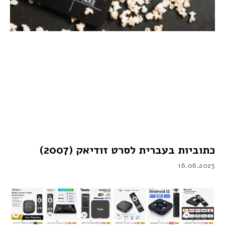
כתוביות בעברית לסרט זודיאק (2007)
16.06.2025