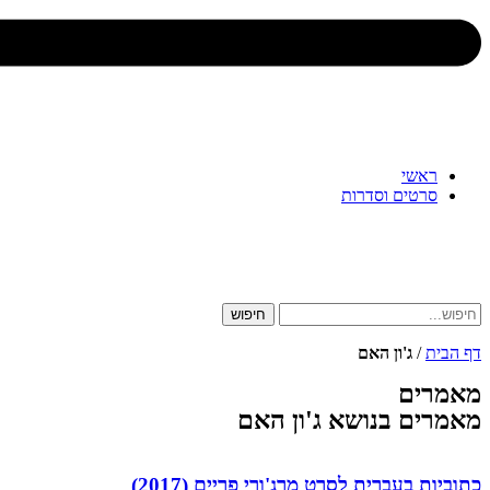
ראשי
סרטים וסדרות
חיפוש
דף הבית
/
ג'ון האם
מאמרים
מאמרים בנושא ג'ון האם
כתוביות בעברית לסרט מרג'ורי פריים (2017)