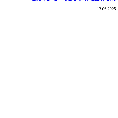
13.06.2025