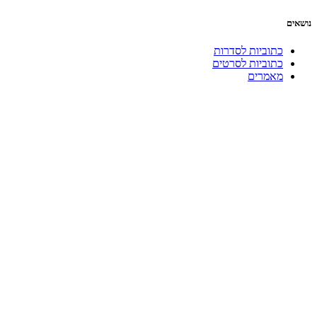
נושאים
כתוביות לסדרות
כתוביות לסרטים
מאמרים