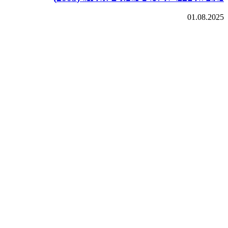
01.08.2025