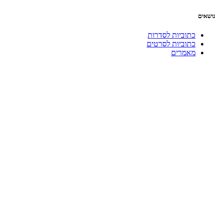
נושאים
כתוביות לסדרות
כתוביות לסרטים
מאמרים