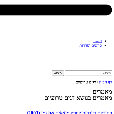
ראשי
סרטים וסדרות
חיפוש
דף הבית
/
דגים טרופיים
מאמרים
מאמרים בנושא דגים טרופיים
כתוביות בעברית לסרט מוצאים את נמו (2003)