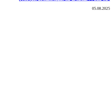
05.08.2025