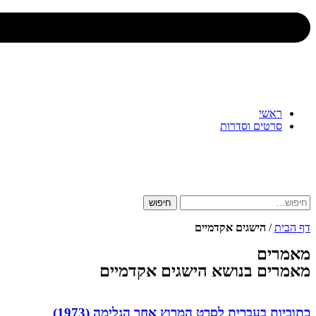
ראשי
סרטים וסדרות
חיפוש
דף הבית
/
הישגים אקדמיים
מאמרים
מאמרים בנושא הישגים אקדמיים
כתוביות בעברית לסרט המרוץ אחר הגלימה (1973)