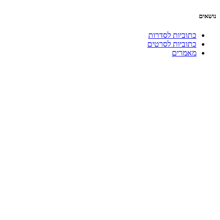
נושאים
כתוביות לסדרות
כתוביות לסרטים
מאמרים