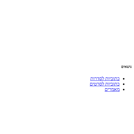
נושאים
כתוביות לסדרות
כתוביות לסרטים
מאמרים