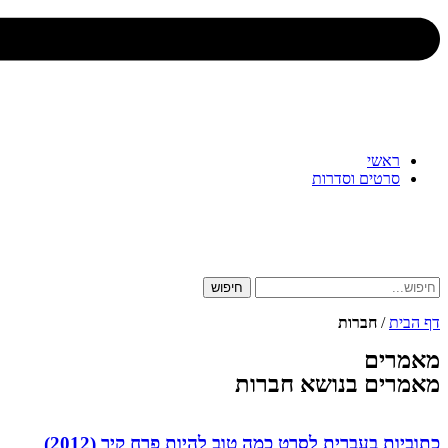
ראשי
סרטים וסדרות
חיפוש
דף הבית
/
חברות
מאמרים
מאמרים בנושא חברות
כתוביות בעברית לסרט כמה טוב להיות פרח קיר (2012)