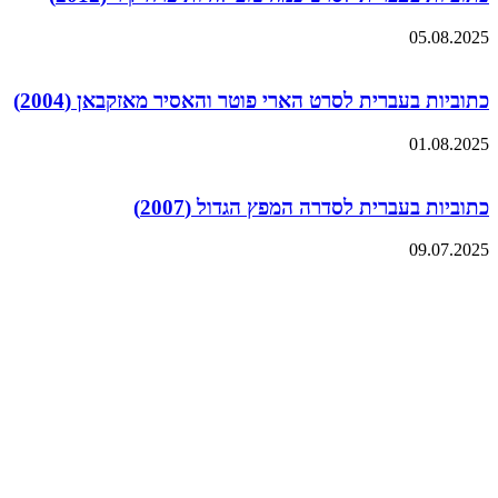
05.08.2025
כתוביות בעברית לסרט הארי פוטר והאסיר מאזקבאן (2004)
01.08.2025
כתוביות בעברית לסדרה המפץ הגדול (2007)
09.07.2025