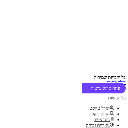
כל הזכויות שמורות
דילוג לתוכן
פתח סרגל נגישות
כלי נגישות
הגדל טקסט
הקטן טקסט
גווני אפור
ניגודיות גבוהה