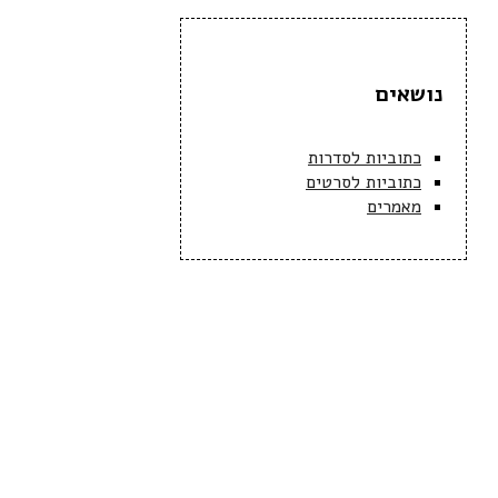
נושאים
כתוביות לסדרות
כתוביות לסרטים
מאמרים