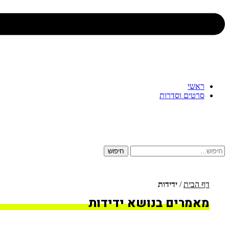
ראשי
סרטים וסדרות
חיפוש
דף הבית
/
ידידות
מאמרים בנושא ידידות