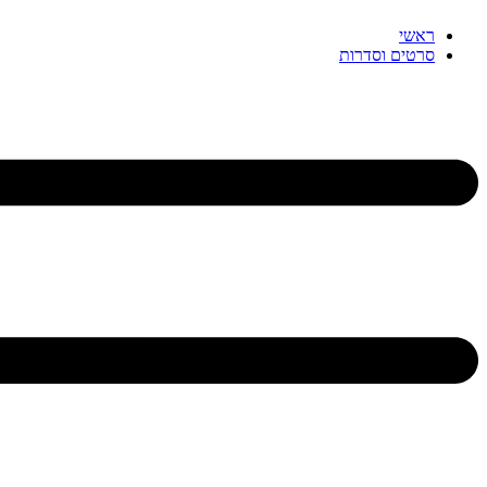
דלג
ראשי
לתוכן
סרטים וסדרות