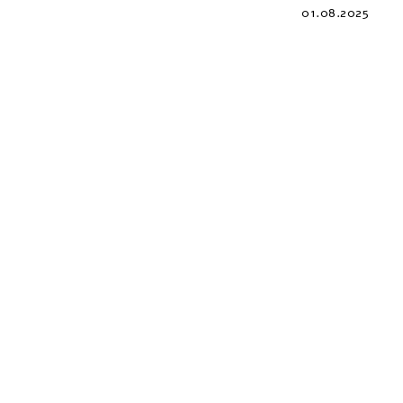
01.08.2025