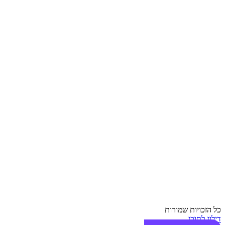
כל הזכויות שמורות
דילוג לתוכן