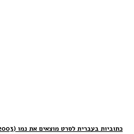
כתוביות בעברית לסרט מוצאים את נמו (2003)