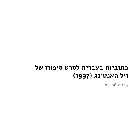
כתוביות בעברית לסרט סיפורו של
ויל האנטינג (1997)
05.08.2025