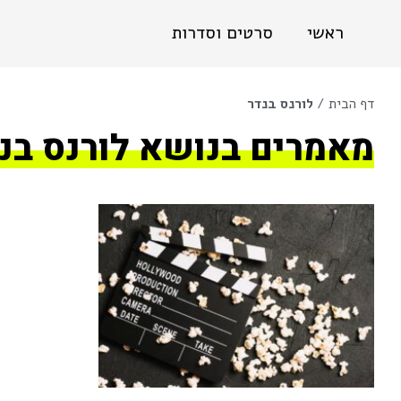
ראשי
סרטים וסדרות
דף הבית
/
לורנס בנדר
מאמרים בנושא לורנס בנ