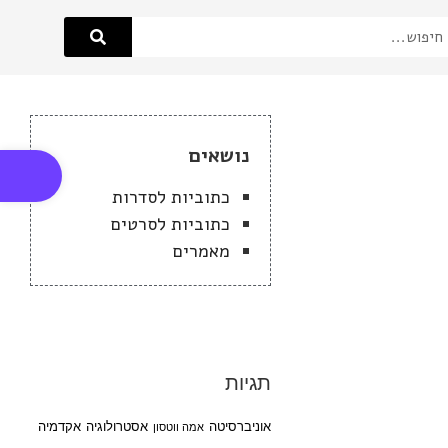
פתח סרגל
נושאים
כתוביות לסדרות
כתוביות לסרטים
מאמרים
תגיות
אוניברסיטה
אסטרולוגיה
אקדמיה
אמה ווטסון