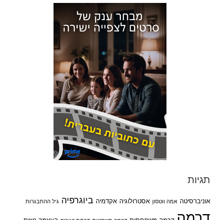
תגיות
ביוגרפיה
אוניברסיטה
אסטרולוגיה
אקדמיה
אמה ווטסון
גיל ההתבגרות
דרמה