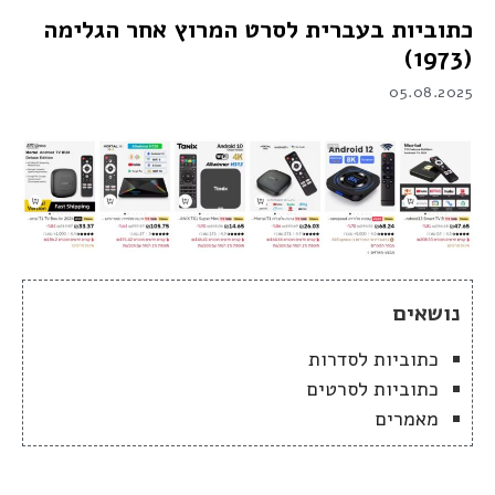
כתוביות בעברית לסרט המרוץ אחר הגלימה
(1973)
05.08.2025
נושאים
כתוביות לסדרות
כתוביות לסרטים
מאמרים