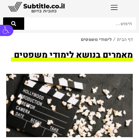
פתח סרגל
דף הבית
/
לימודי משפטים
מאמרים בנושא לימודי משפטים