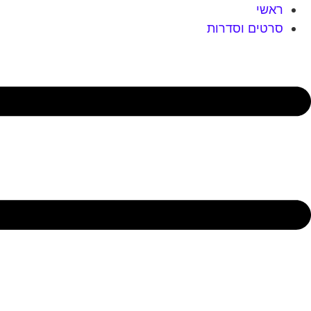
לג
ראשי
תוכן
סרטים וסדרות