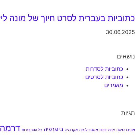
כתוביות בעברית לסרט חיוך של מונה ליזה (03
30.06.2025
נושאים
כתוביות לסדרות
כתוביות לסרטים
מאמרים
תגיות
דרמה
ביוגרפיה
אוניברסיטה
אסטרולוגיה
אקדמיה
אמה ווטסון
גיל ההתבגרות