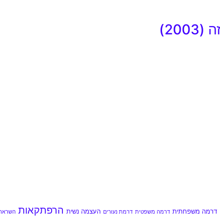
20)
הרפתקאות
דרמה משפחתית
העצמה נשית
דרמה משפטית
דרמת נעורים
השראה