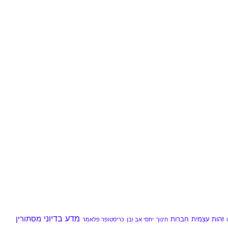
מדע בדיוני
מסתורין
זהות עצמית
חברות
חינוך
יחסי אב ובן
כריסטופר פלאמר