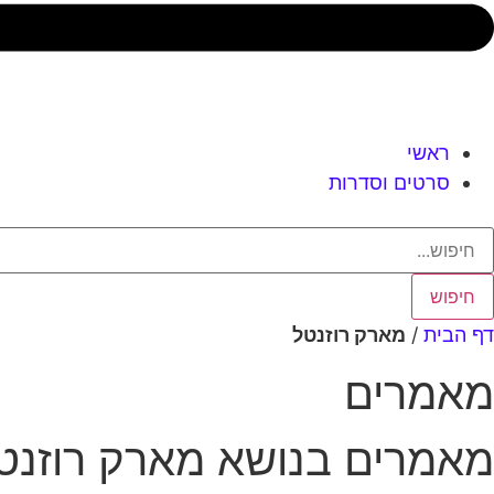
ראשי
סרטים וסדרות
חיפוש
דף הבית
/
מארק רוזנטל
מאמרים
מאמרים בנושא מארק רוזנט