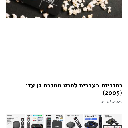
כתוביות בעברית לסרט ממלכת גן עדן
(2005)
05.08.2025