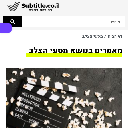
פתח סרגל
דף הבית
/
מסעי הצלב
מאמרים בנושא מסעי הצלב