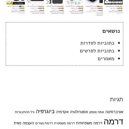
נושאים
כתוביות לסדרות
כתוביות לסרטים
מאמרים
תגיות
ביוגרפיה
אוניברסיטה
אסטרולוגיה
אקדמיה
אמה ווטסון
גיל ההתבגרות
דרמה
דרמה משפחתית
העצמה נשית
דרמה משפטית
דרמת נעורים