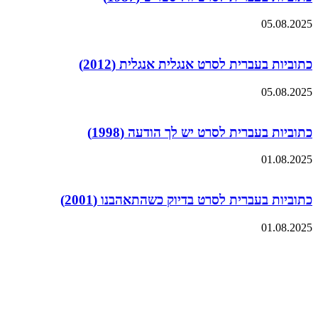
05.08.2025
כתוביות בעברית לסרט אנגלית אנגלית (2012)
05.08.2025
כתוביות בעברית לסרט יש לך הודעה (1998)
01.08.2025
כתוביות בעברית לסרט בדיוק כשהתאהבנו (2001)
01.08.2025