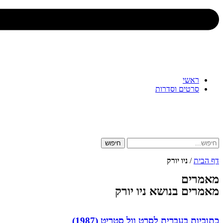
ראשי
סרטים וסדרות
חיפוש
דף הבית
/
ניו יורק
מאמרים
מאמרים בנושא ניו יורק
כתוביות בעברית לסרט וול סטריט (1987)