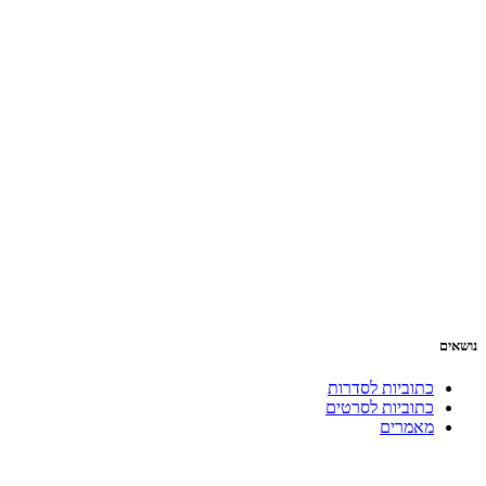
נושאים
כתוביות לסדרות
כתוביות לסרטים
מאמרים