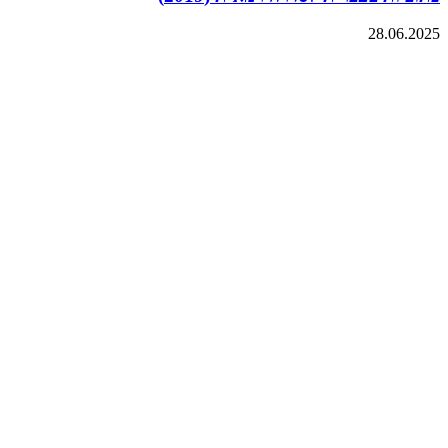
28.06.2025