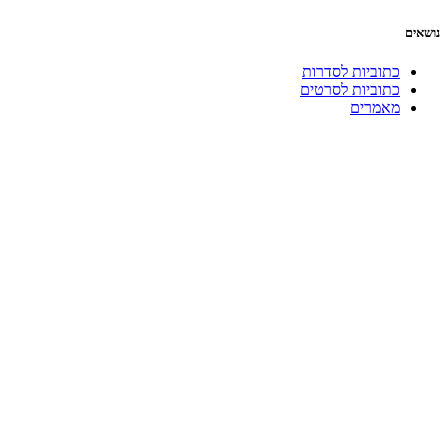
נושאים
כתוביות לסדרות
כתוביות לסרטים
מאמרים