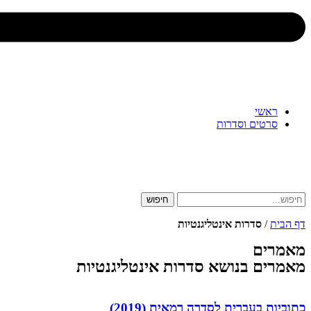
ראשי
סרטים וסדרות
חיפוש
דף הבית
/
סדרות אינטליגנטיות
מאמרים
מאמרים בנושא סדרות אינטליגנטיות
כתוביות בעברית לסדרה רמאית (2019)