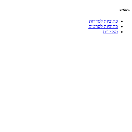
נושאים
כתוביות לסדרות
כתוביות לסרטים
מאמרים