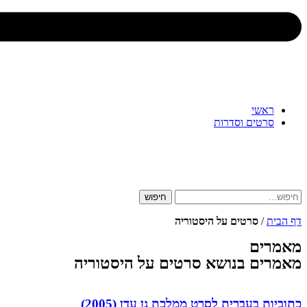
ראשי
סרטים וסדרות
חיפוש
דף הבית
/
סרטים על היסטוריה
מאמרים
מאמרים בנושא סרטים על היסטוריה
כתוביות בעברית לסרט ממלכת גן עדן (2005)