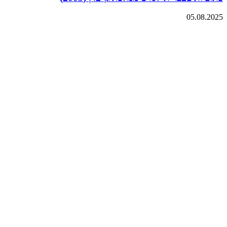
05.08.2025