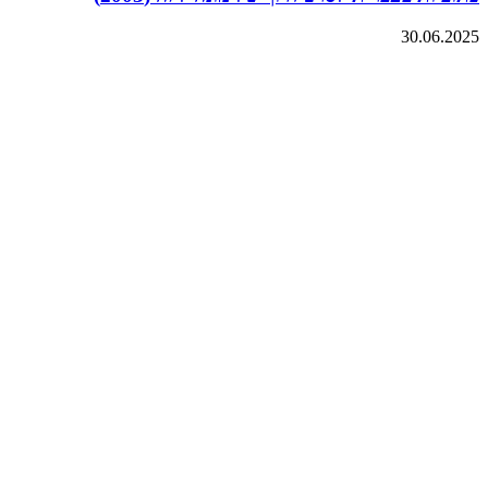
30.06.2025