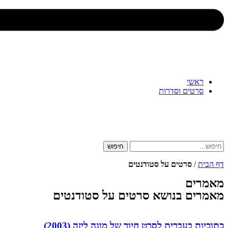
ראשי
סרטים וסדרות
חיפוש
דף הבית
/
סרטים על סטודנטים
מאמרים
מאמרים בנושא סרטים על סטודנטים
כתוביות בעברית לסרט חיוך של מונה ליזה (2003)