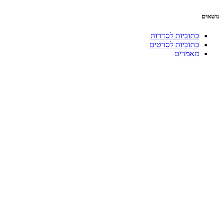
נושאים
כתוביות לסדרות
כתוביות לסרטים
מאמרים