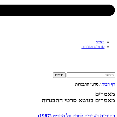
ראשי
סרטים וסדרות
חיפוש
דף הבית
/
סרטי התבגרות
מאמרים
מאמרים בנושא סרטי התבגרות
כתוביות בעברית לסרט וול סטריט (1987)