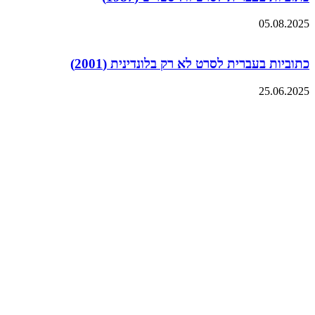
05.08.2025
כתוביות בעברית לסרט לא רק בלונדינית (2001)
25.06.2025