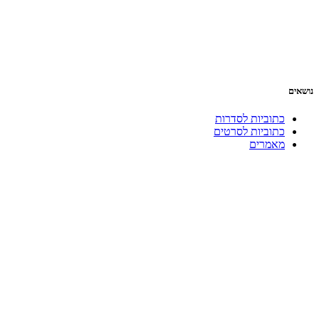
נושאים
כתוביות לסדרות
כתוביות לסרטים
מאמרים