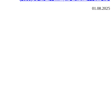
01.08.2025