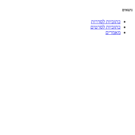
נושאים
כתוביות לסדרות
כתוביות לסרטים
מאמרים