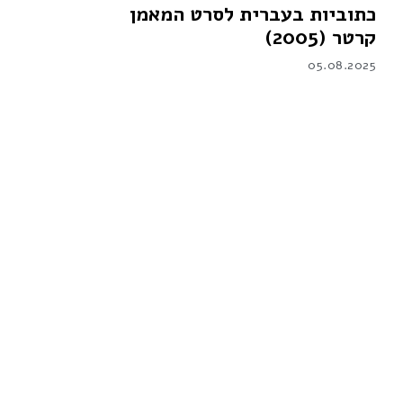
כתוביות בעברית לסרט המאמן
קרטר (2005)
05.08.2025