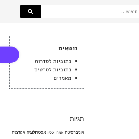
פתח סרגל
נושאים
כתוביות לסדרות
כתוביות לסרטים
מאמרים
תגיות
אוניברסיטה
אסטרולוגיה
אקדמיה
אמה ווטסון