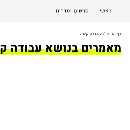
ראשי
סרטים וסדרות
דף הבית
/
עבודה קשה
מאמרים בנושא עבודה ק