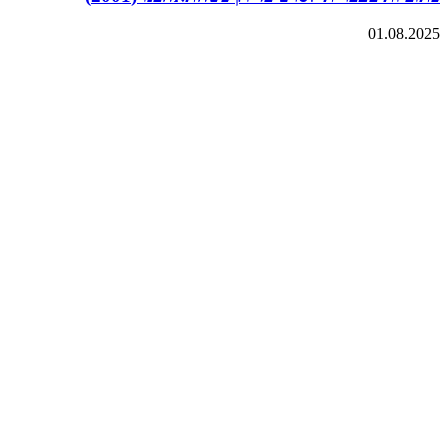
01.08.2025