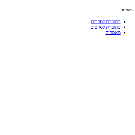
נושאים
כתוביות לסדרות
כתוביות לסרטים
מאמרים