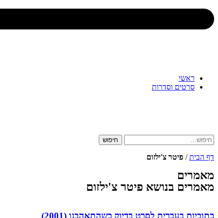
ראשי
סרטים וסדרות
חיפוש
דף הבית
/
פיטר צ'ילזום
מאמרים
מאמרים בנושא פיטר צ'ילזום
כתוביות בעברית לסרט בדיוק כשהתאהבנו (2001)