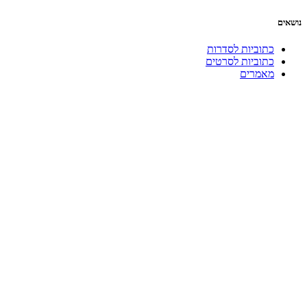
נושאים
כתוביות לסדרות
כתוביות לסרטים
מאמרים