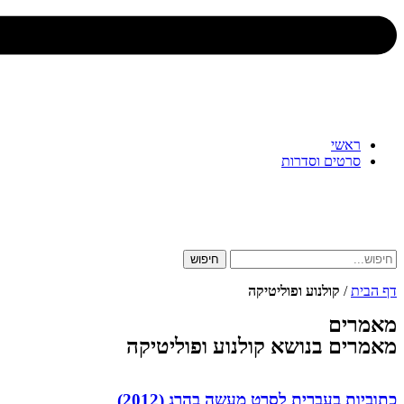
ראשי
סרטים וסדרות
חיפוש
דף הבית
/
קולנוע ופוליטיקה
מאמרים
מאמרים בנושא קולנוע ופוליטיקה
כתוביות בעברית לסרט מעשה בהרג (2012)