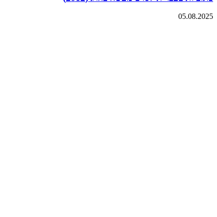
05.08.2025