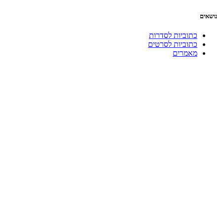
נושאים
כתוביות לסדרות
כתוביות לסרטים
מאמרים