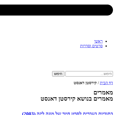
ראשי
סרטים וסדרות
חיפוש
דף הבית
/
קירסטן דאנסט
מאמרים
מאמרים בנושא קירסטן דאנסט
כתוביות בעברית לסרט חיוך של מונה ליזה (2003)