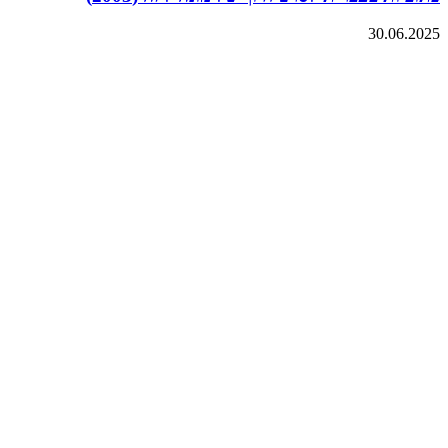
30.06.2025