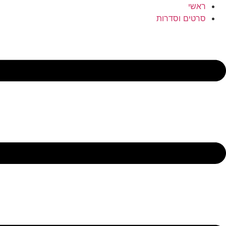
לג
ראשי
תוכן
סרטים וסדרות