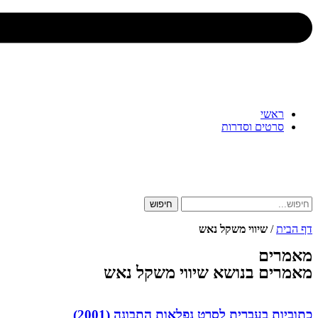
ראשי
סרטים וסדרות
חיפוש
דף הבית
/
שיווי משקל נאש
מאמרים
מאמרים בנושא שיווי משקל נאש
כתוביות בעברית לסרט נפלאות התבונה (2001)