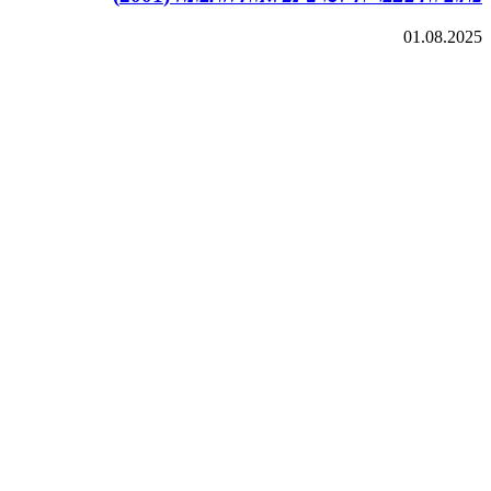
01.08.2025