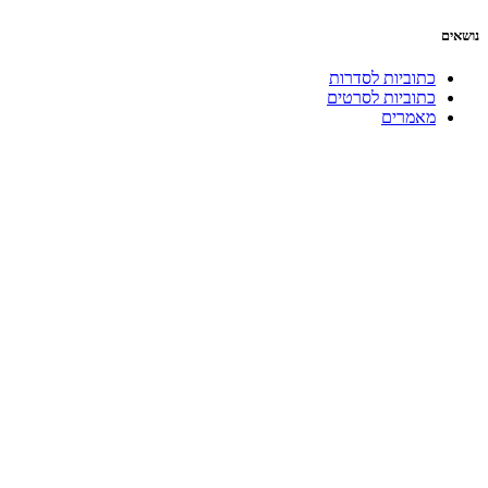
נושאים
כתוביות לסדרות
כתוביות לסרטים
מאמרים