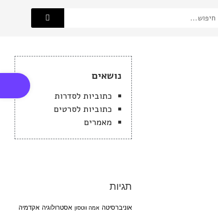
פתח סרגל
נושאים
כתוביות לסדרות
כתוביות לסרטים
מאמרים
תגיות
אוניברסיטה
אסטרולוגיה
אקדמיה
אמה ווטסון