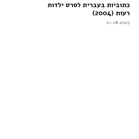
כתוביות בעברית לסרט ילדות
רעות (2004)
01.08.2025