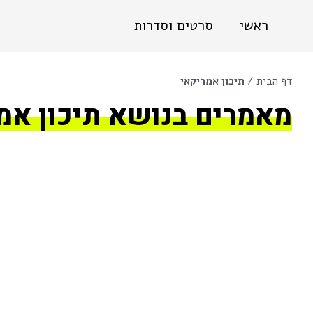
ראשי
סרטים וסדרות
דף הבית
/
תיכון אמריקאי
מאמרים בנושא תיכון אמ