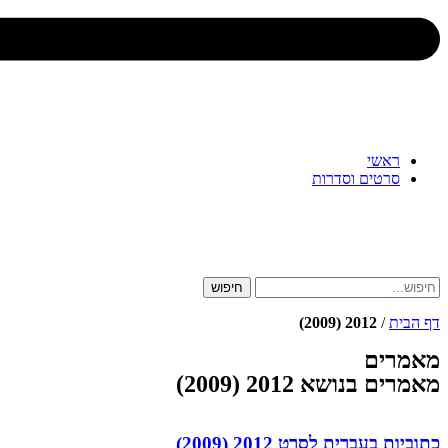
ראשי
סרטים וסדרות
חיפוש
דף הבית
/
2012 (2009)
מאמרים
מאמרים בנושא 2012 (2009)
כתוביות בעברית לסרט 2012 (2009)