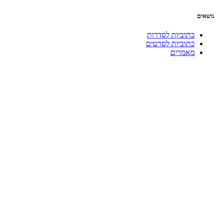
נושאים
כתוביות לסדרות
כתוביות לסרטים
מאמרים