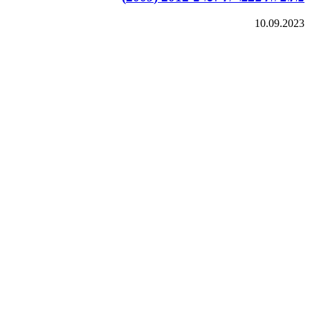
10.09.2023