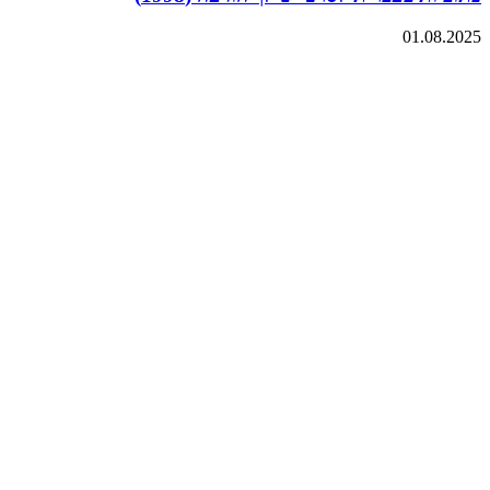
01.08.2025