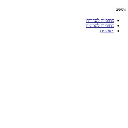
נושאים
כתוביות לסדרות
כתוביות לסרטים
מאמרים